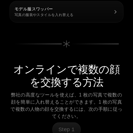
モデル服スワッパー
写真の服装やスタイルを入れ替える
オンラインで複数の顔
を交換する方法
弊社の高度なツールを使えば、1 枚の写真で複数の
顔を簡単に入れ替えることができます。1 枚の写真
で複数の人物の顔を交換するには、次の手順に従っ
てください。
Step
1