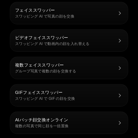
フェイススワッパー
スワッピング AI で写真の顔を交換
ビデオフェイススワッパー
スワッピング AI で動画内の顔を入れ替える
複数フェイススワッパー
グループ写真で複数の顔を交換する
GIFフェイススワッパー
スワッピング AI で GIF の顔を交換
AIバッチ顔交換オンライン
複数の写真で同じ顔を一括置換