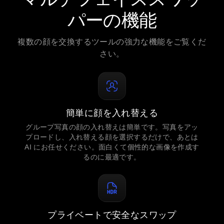
パーの機能
複数の顔を交換するツールの強力な機能をご覧くだ
さい。
簡単に顔を入れ替える
グループ写真の顔の入れ替えは簡単です。写真をアッ
プロードし、入れ替える顔を選択するだけで、あとは
AI にお任せください。面白くて個性的な画像を作成す
るのに最適です。
プライベートで安全なスワップ