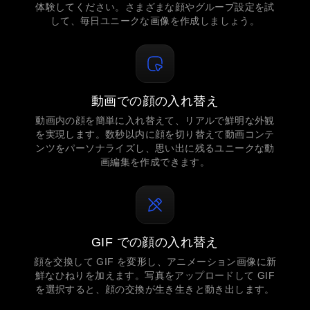
体験してください。さまざまな顔やグループ設定を試
して、毎日ユニークな画像を作成しましょう。
動画での顔の入れ替え
動画内の顔を簡単に入れ替えて、リアルで鮮明な外観
を実現します。数秒以内に顔を切り替えて動画コンテ
ンツをパーソナライズし、思い出に残るユニークな動
画編集を作成できます。
GIF での顔の入れ替え
顔を交換して GIF を変形し、アニメーション画像に新
鮮なひねりを加えます。写真をアップロードして GIF
を選択すると、顔の交換が生き生きと動き出します。