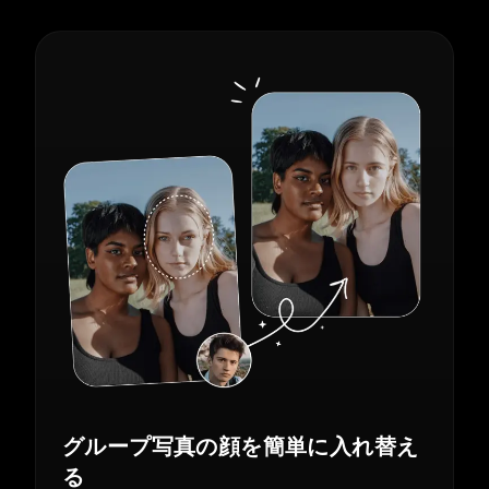
グループ写真の顔を簡単に入れ替え
る