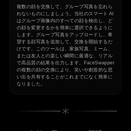
複数の顔を交換して、グループ写真を忘れら
れないものにしましょう。当社のスマート AI
はグループ画像内のすべての顔を検出し、ど
の顔を変更するかを簡単に選択できるように
します。グループ写真をアップロードし、希
望する顔写真を追加して、交換を開始するだ
けです。このツールは、家族写真、ミーム、
または友人との楽しい瞬間に最適な、リアル
で高品質の結果を出力します。FaceSwapper
の複数の顔の交換により、笑いや創造的な思
い出を共有することがこれまでになく簡単に
なりました。