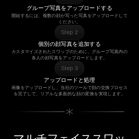
グループ写真をアップロードする
開始するには、複数の顔が写った写真をアップロードして
ください。
Step
2
個別の顔写真を追加する
カスタマイズされたスワップのために、グループ写真内の
各人の顔写真をアップロードします。
Step
3
アップロードと処理
画像をアップロードし、当社のツールで顔の交換プロセス
を完了して、リアルな多面的な顔の変換を実現します。
マルチフェイススワッ