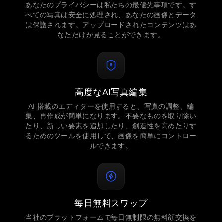
あなたのプライバシーは私たちの最優先事項です。す
べての写真は安全に処理され、あなたの画像とデータ
は保護されます。アップロードされたコンテンツはあ
なただけが見ることができます。
高度なAI写真編集
AI 搭載のエディターを使用すると、写真の調整、編
集、再作成が簡単になります。不要なものを取り除い
たり、新しい要素を追加したり、創造性を高めたりす
るためのツールを使用して、画像を簡単にコントロー
ルできます。
毎日無料スワップ
当社のプラットフォームで毎日無制限の無料顔交換を