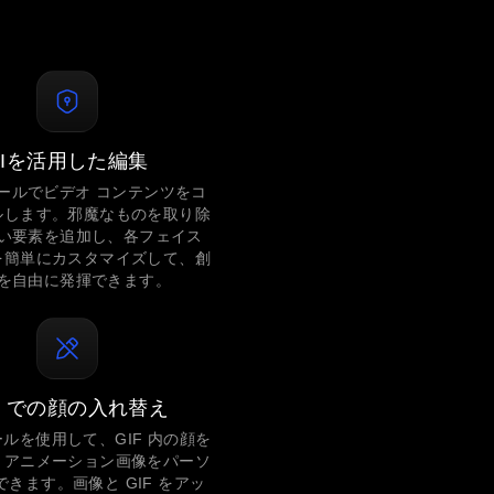
AIを活用した編集
ツールでビデオ コンテンツをコ
ルします。邪魔なものを取り除
い要素を追加し、各フェイス
を簡単にカスタマイズして、創
を自由に発揮できます。
IF での顔の入れ替え
ルを使用して、GIF 内の顔を
、アニメーション画像をパーソ
きます。画像と GIF をアッ