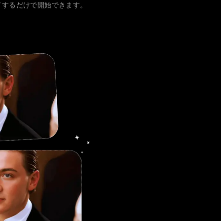
ドするだけで開始できます。