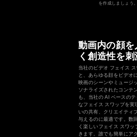
を作成しましょう
動画内の顔を
く創造性を刺
当社のビデオ フェイス 
と、あらゆる顔をビデオ
映画のシーンやミュージッ
ソナライズされたコンテ
も、当社の AI ベース
なフェイス スワップを実
いの共有、クリエイティ
与えるのに最適です。数
く楽しいフェイス スワッ
きます。誰でも簡単にアク